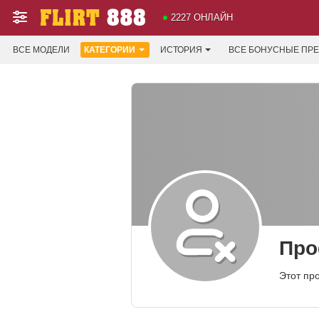
2227 ОНЛАЙН
ВСЕ МОДЕЛИ
КАТЕГОРИИ
ИСТОРИЯ
ВСЕ БОНУСНЫЕ ПР
Про
Этот пр